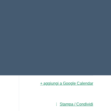
+ aggiungi a Google Calendar
Stampa / Condividi