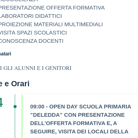
PRESENTAZIONE OFFERTA FORMATIVA
LABORATORI DIDATTICI
PROIEZIONE MATERIALI MULTIMEDIALI
VISITA SPAZI SCOLASTICI
CONOSCENZA DOCENTI
atari
I GLI ALUNNI E I GENITORI
e e Orari
4
09:00 - OPEN DAY SCUOLA PRIMARIA
"DELEDDA" CON PRESENTAZIONE
DELL'OFFERTA FORMATIVA E, A
SEGUIRE, VISITA DEI LOCALI DELLA