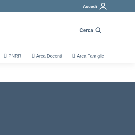
Accedi
Cerca
PNRR
Area Docenti
Area Famiglie