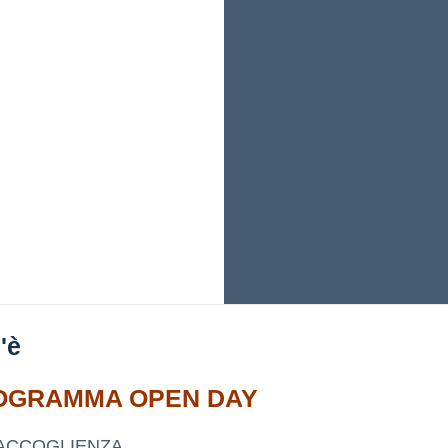
'è
OGRAMMA OPEN DAY
ACCOGLIENZA