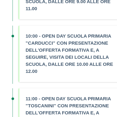
SCUOLA, DALLE ORE 9.00 ALLE ORE
11.00
10:00 - OPEN DAY SCUOLA PRIMARIA
"CARDUCCI" CON PRESENTAZIONE
DELL'OFFERTA FORMATIVA E, A
SEGUIRE, VISITA DEI LOCALI DELLA
SCUOLA, DALLE ORE 10.00 ALLE ORE
12.00
11:00 - OPEN DAY SCUOLA PRIMARIA
"TOSCANINI" CON PRESENTAZIONE
DELL'OFFERTA FORMATIVA E, A