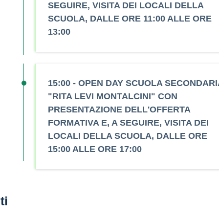
SEGUIRE, VISITA DEI LOCALI DELLA
SCUOLA, DALLE ORE 11:00 ALLE ORE
13:00
15:00 - OPEN DAY SCUOLA SECONDARI
"RITA LEVI MONTALCINI" CON
PRESENTAZIONE DELL'OFFERTA
FORMATIVA E, A SEGUIRE, VISITA DEI
LOCALI DELLA SCUOLA, DALLE ORE
15:00 ALLE ORE 17:00
ti