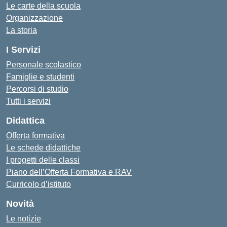
Le carte della scuola
Organizzazione
La storia
I Servizi
Personale scolastico
Famiglie e studenti
Percorsi di studio
Tutti i servizi
Didattica
Offerta formativa
Le schede didattiche
I progetti delle classi
Piano dell’Offerta Formativa e RAV
Curricolo d’istituto
Novità
Le notizie