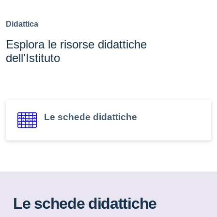
Didattica
Esplora le risorse didattiche
dell'Istituto
Le schede didattiche
Le schede didattiche