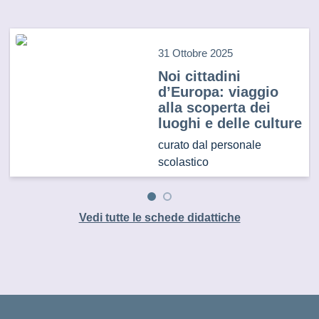
31 Ottobre 2025
Noi cittadini
d’Europa: viaggio
alla scoperta dei
luoghi e delle culture
curato dal personale
scolastico
Vedi tutte le schede didattiche