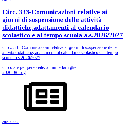
circ. n.333
Circ. 333-Comunicazioni relative ai
giorni di sospensione delle attività
didattiche,adattamenti al calendario
scolastico e al tempo scuola a.s.2026/2027
Circ.333 - Comunicazioni relative ai giorni di sospensione delle
attività didattiche, adattamenti al calendario scolastico e al tempo
scuola a.s.2026/2027
Circolare per personale, alunni e famiglie
2026
08
Lug
circ. n.332