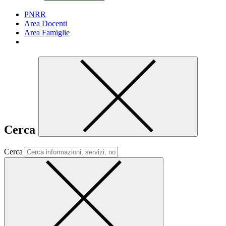
PNRR
Area Docenti
Area Famiglie
Cerca
Cerca