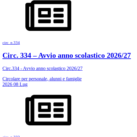
circ. n.334
Circ. 334 – Avvio anno scolastico 2026/27
Circ.334 - Avvio anno scolastico 2026/27
Circolare per personale, alunni e famiglie
2026
08
Lug