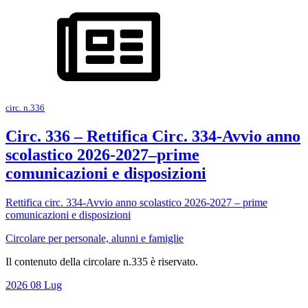
circ. n.336
Circ. 336 – Rettifica Circ. 334-Avvio anno
scolastico 2026-2027–prime
comunicazioni e disposizioni
Rettifica circ. 334-Avvio anno scolastico 2026-2027 – prime
comunicazioni e disposizioni
Circolare per personale, alunni e famiglie
Il contenuto della circolare n.335 è riservato.
2026
08
Lug