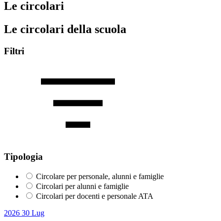
Le circolari
Le circolari della scuola
Filtri
Tipologia
Circolare per personale, alunni e famiglie
Circolari per alunni e famiglie
Circolari per docenti e personale ATA
2026
30
Lug