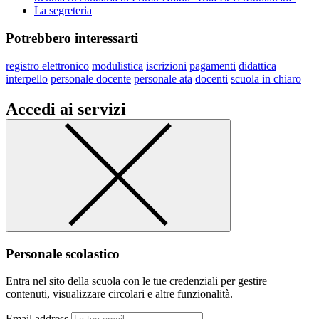
La segreteria
Potrebbero interessarti
registro elettronico
modulistica
iscrizioni
pagamenti
didattica
interpello
personale docente
personale ata
docenti
scuola in chiaro
Accedi ai servizi
Personale scolastico
Entra nel sito della scuola con le tue credenziali per gestire
contenuti, visualizzare circolari e altre funzionalità.
Email address