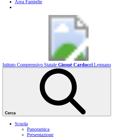
Area Famiglie
Istituto Comprensivo Statale
Giosuè Carducci
Legnano
Cerca
Scuola
Panoramica
Presentazione