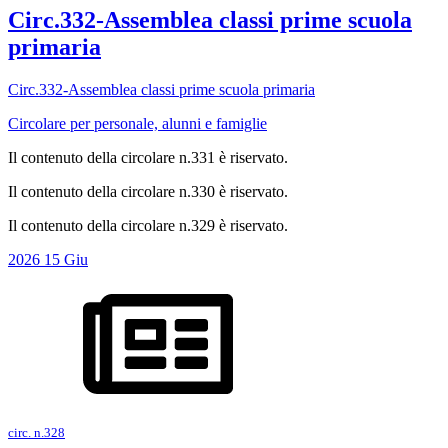
Circ.332-Assemblea classi prime scuola
primaria
Circ.332-Assemblea classi prime scuola primaria
Circolare per personale, alunni e famiglie
Il contenuto della circolare n.331 è riservato.
Il contenuto della circolare n.330 è riservato.
Il contenuto della circolare n.329 è riservato.
2026
15
Giu
circ. n.328