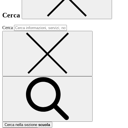
Cerca
Cerca
Cerca nella sezione
scuola