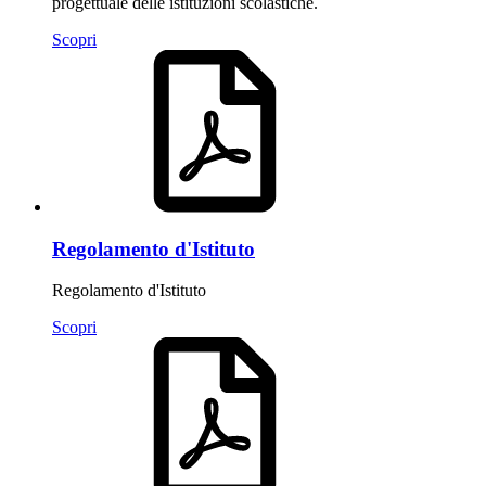
progettuale delle istituzioni scolastiche.
Scopri
Regolamento d'Istituto
Regolamento d'Istituto
Scopri