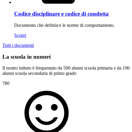
Codice disciplinare e codice di condotta
Documento che definisce le norme di comportamento.
Scopri
Tutti i documenti
La scuola in numeri
Il nostro istituto è frequentato da 590 alunni scuola primaria e da 190
alunni scuola secondaria di primo grado
780