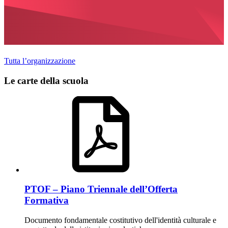
Tutta l’organizzazione
Le carte della scuola
PTOF – Piano Triennale dell’Offerta
Formativa
Documento fondamentale costitutivo dell'identità culturale e