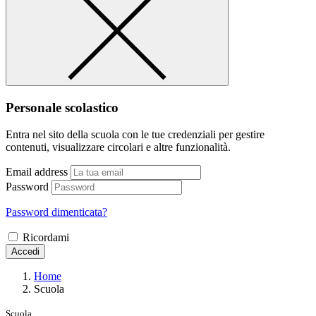
Personale scolastico
Entra nel sito della scuola con le tue credenziali per gestire
contenuti, visualizzare circolari e altre funzionalità.
Email address
Password
Password dimenticata?
Ricordami
Accedi
Home
Scuola
Scuola