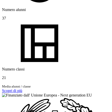
Numero alunni
37
Numero classi
21
Media alunni / classe
Scopri di più