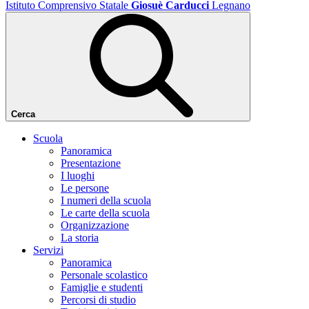
Istituto Comprensivo Statale
Giosuè Carducci
Legnano
Cerca
Scuola
Panoramica
Presentazione
I luoghi
Le persone
I numeri della scuola
Le carte della scuola
Organizzazione
La storia
Servizi
Panoramica
Personale scolastico
Famiglie e studenti
Percorsi di studio