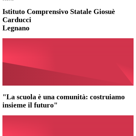
Istituto Comprensivo Statale Giosuè
Carducci
Legnano
"La scuola è una comunità: costruiamo
insieme il futuro"