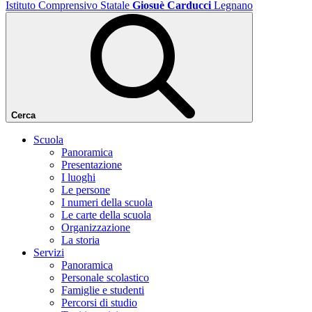
Istituto Comprensivo Statale
Giosuè Carducci
Legnano
Cerca
Scuola
Panoramica
Presentazione
I luoghi
Le persone
I numeri della scuola
Le carte della scuola
Organizzazione
La storia
Servizi
Panoramica
Personale scolastico
Famiglie e studenti
Percorsi di studio