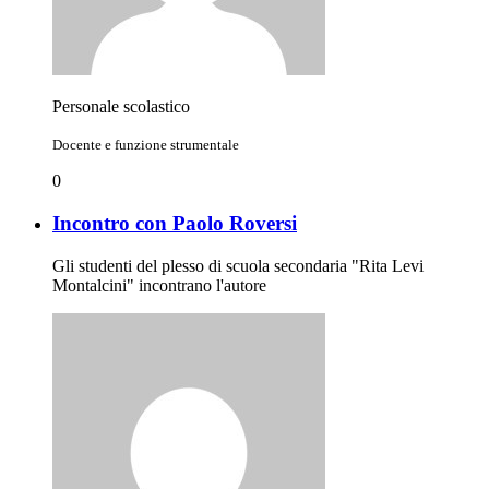
Personale scolastico
Docente e funzione strumentale
0
Incontro con Paolo Roversi
Gli studenti del plesso di scuola secondaria "Rita Levi
Montalcini" incontrano l'autore