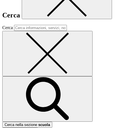
Cerca
Cerca
Cerca nella sezione
scuola