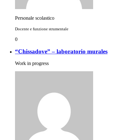
Personale scolastico
Docente e funzione strumentale
0
“Chissadove” – laboratorio murales
Work in progress