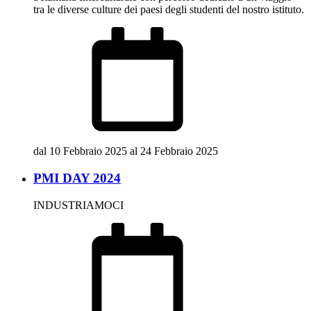
tra le diverse culture dei paesi degli studenti del nostro istituto.
dal 10 Febbraio 2025 al 24 Febbraio 2025
PMI DAY 2024
INDUSTRIAMOCI