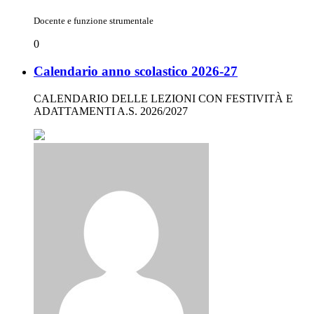
Docente e funzione strumentale
0
Calendario anno scolastico 2026-27
CALENDARIO DELLE LEZIONI CON FESTIVITÀ E
ADATTAMENTI A.S. 2026/2027