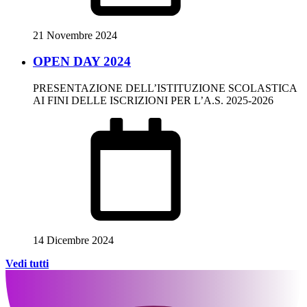
21 Novembre 2024
OPEN DAY 2024
PRESENTAZIONE DELL’ISTITUZIONE SCOLASTICA
AI FINI DELLE ISCRIZIONI PER L’A.S. 2025-2026
14 Dicembre 2024
Vedi tutti