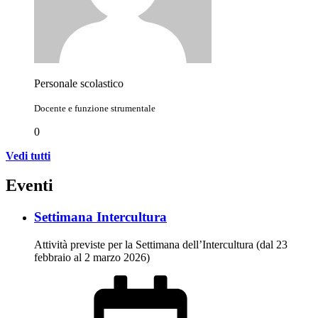
Personale scolastico
Docente e funzione strumentale
0
Vedi tutti
Eventi
Settimana Intercultura
Attività previste per la Settimana dell’Intercultura (dal 23
febbraio al 2 marzo 2026)