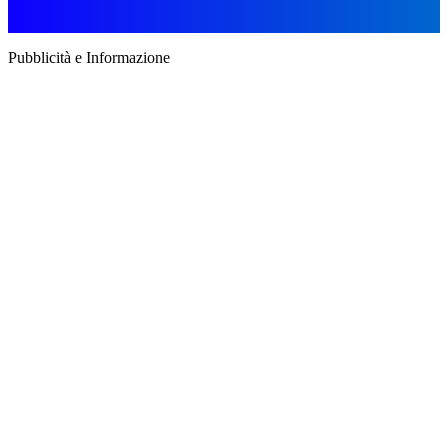
Pubblicità e Informazione