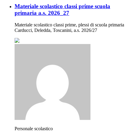
Materiale scolastico classi prime scuola
primaria a.s. 2026_27
Materiale scolastico classi prime, plessi di scuola primaria
Carducci, Deledda, Toscanini, a.s. 2026/27
Personale scolastico