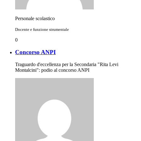
Personale scolastico
Docente e funzione strumentale
0
Concorso ANPI
Traguardo d'eccellenza per la Secondaria "Rita Levi
Montalcini": podio al concorso ANPI