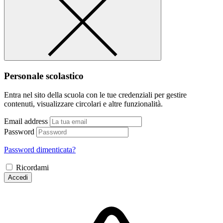
Personale scolastico
Entra nel sito della scuola con le tue credenziali per gestire
contenuti, visualizzare circolari e altre funzionalità.
Email address
Password
Password dimenticata?
Ricordami
Accedi