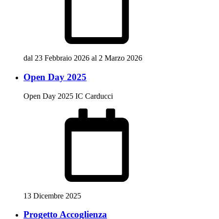
dal 23 Febbraio 2026 al 2 Marzo 2026
Open Day 2025
Open Day 2025 IC Carducci
13 Dicembre 2025
Progetto Accoglienza