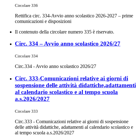
Circolare 336
Rettifica circ. 334-Avvio anno scolastico 2026-2027 – prime
comunicazioni e disposizioni
Il contenuto della circolare numero 335 è riservato.
Circ. 334 – Avvio anno scolastico 2026/27
Circolare 334
Circ.334 - Avvio anno scolastico 2026/27
Circ. 333-Comunicazioni relative ai giorni di
sospensione delle attività didattiche,adattamenti
al calendario scolastico e al tempo scuola
a.s.2026/2027
Circolare 333
Circ.333 - Comunicazioni relative ai giorni di sospensione
delle attività didattiche, adattamenti al calendario scolastico e
al tempo scuola a.s.2026/2027