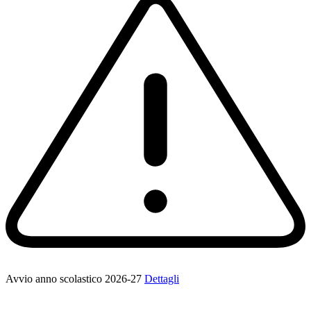
Avvio anno scolastico 2026-27
Dettagli