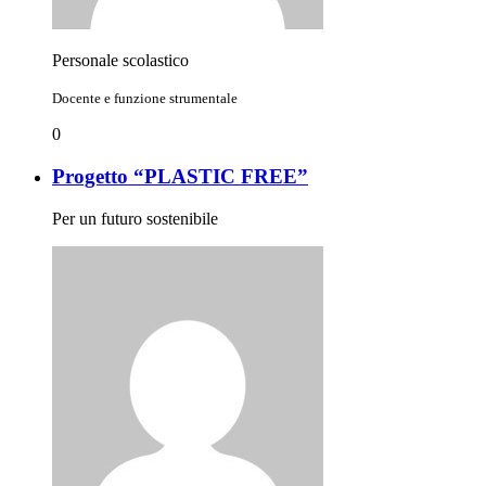
Personale scolastico
Docente e funzione strumentale
0
Progetto “PLASTIC FREE”
Per un futuro sostenibile