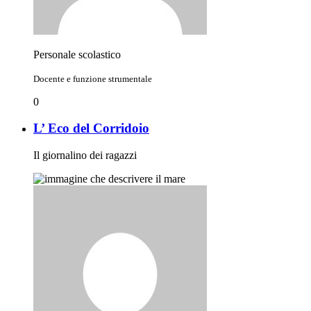
Personale scolastico
Docente e funzione strumentale
0
L’ Eco del Corridoio
Il giornalino dei ragazzi