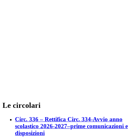
Le circolari
Circ. 336 – Rettifica Circ. 334-Avvio anno
scolastico 2026-2027–prime comunicazioni e
disposizioni