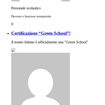
Personale scolastico
Docente e funzione strumentale
0
Certificazione “Green School”!
Il nostro Istituto è ufficialmente una "Green School"