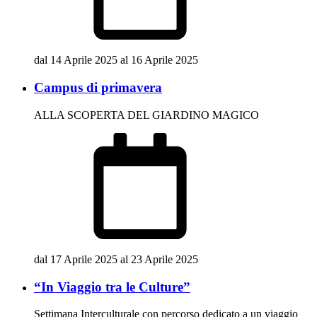
dal 14 Aprile 2025 al 16 Aprile 2025
Campus di primavera
ALLA SCOPERTA DEL GIARDINO MAGICO
dal 17 Aprile 2025 al 23 Aprile 2025
“In Viaggio tra le Culture”
Settimana Interculturale con percorso dedicato a un viaggio