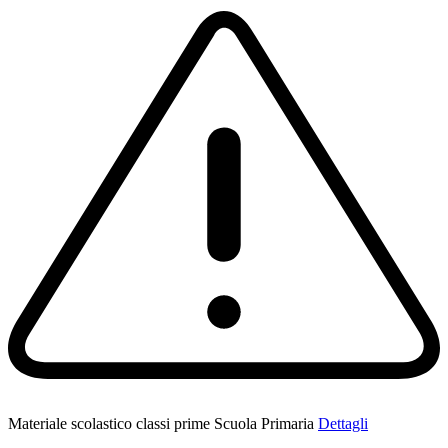
Materiale scolastico classi prime Scuola Primaria
Dettagli