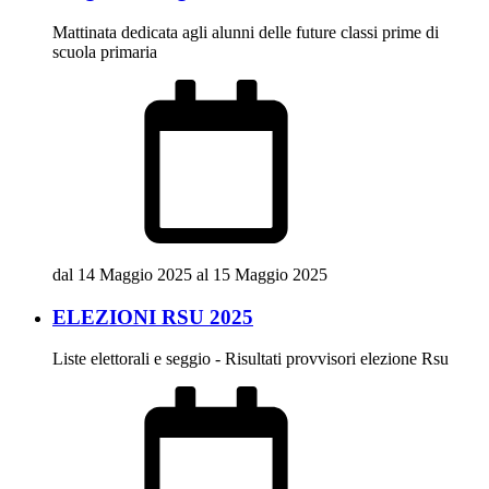
Mattinata dedicata agli alunni delle future classi prime di
scuola primaria
dal 14 Maggio 2025 al 15 Maggio 2025
ELEZIONI RSU 2025
Liste elettorali e seggio - Risultati provvisori elezione Rsu