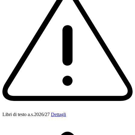
Libri di testo a.s.2026/27
Dettagli