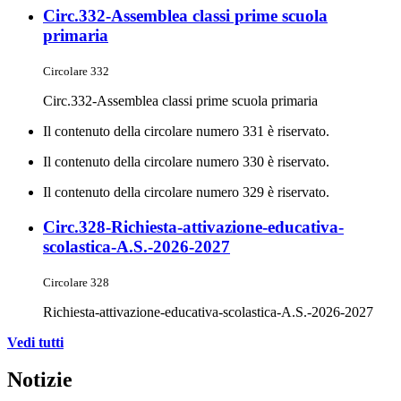
Circ.332-Assemblea classi prime scuola
primaria
Circolare 332
Circ.332-Assemblea classi prime scuola primaria
Il contenuto della circolare numero 331 è riservato.
Il contenuto della circolare numero 330 è riservato.
Il contenuto della circolare numero 329 è riservato.
Circ.328-Richiesta-attivazione-educativa-
scolastica-A.S.-2026-2027
Circolare 328
Richiesta-attivazione-educativa-scolastica-A.S.-2026-2027
Vedi tutti
Notizie