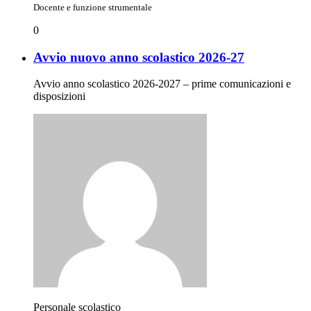
Docente e funzione strumentale
0
Avvio nuovo anno scolastico 2026-27
Avvio anno scolastico 2026-2027 – prime comunicazioni e
disposizioni
Personale scolastico