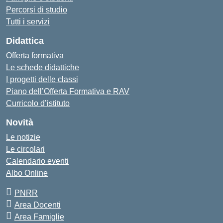
Percorsi di studio
Tutti i servizi
Didattica
Offerta formativa
Le schede didattiche
I progetti delle classi
Piano dell’Offerta Formativa e RAV
Curricolo d’istituto
Novità
Le notizie
Le circolari
Calendario eventi
Albo Online
PNRR
Area Docenti
Area Famiglie