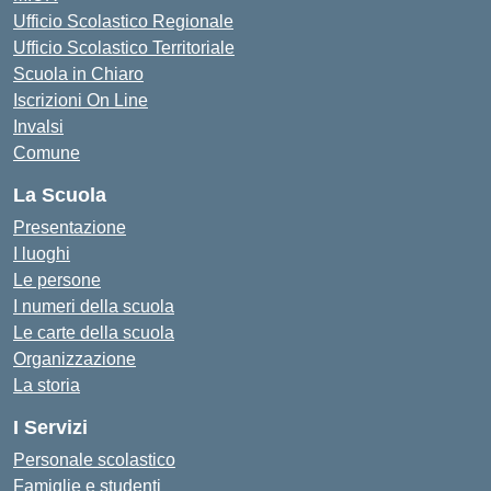
Ufficio Scolastico Regionale
Ufficio Scolastico Territoriale
Scuola in Chiaro
Iscrizioni On Line
Invalsi
Comune
La Scuola
Presentazione
I luoghi
Le persone
I numeri della scuola
Le carte della scuola
Organizzazione
La storia
I Servizi
Personale scolastico
Famiglie e studenti