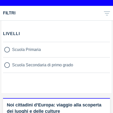
FILTRI
LIVELLI
Scuola Primaria
Scuola Secondaria di primo grado
Noi cittadini d’Europa: viaggio alla scoperta
dei luoghi e delle culture