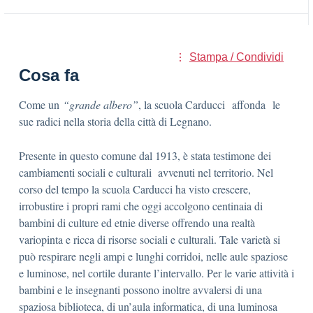
Stampa / Condividi
Cosa fa
Come un
“grande albero”
, la scuola Carducci affonda le
sue radici nella storia della città di Legnano.
Presente in questo comune dal 1913, è stata testimone dei
cambiamenti sociali e culturali avvenuti nel territorio. Nel
corso del tempo la scuola Carducci ha visto crescere,
irrobustire i propri rami che oggi accolgono centinaia di
bambini di culture ed etnie diverse offrendo una realtà
variopinta e ricca di risorse sociali e culturali. Tale varietà si
può respirare negli ampi e lunghi corridoi, nelle aule spaziose
e luminose, nel cortile durante l’intervallo. Per le varie attività i
bambini e le insegnanti possono inoltre avvalersi di una
spaziosa biblioteca, di un’aula informatica, di una luminosa