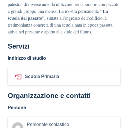
palestra, di diverse aule da utilizzare per laboratori con piccoli
“La
e grandi gruppi, una mensa. La mostra permanente
scuola del passato”,
situata all’ingresso dell’edificio, è
testimonianza concreta di una scuola nata in epoca passata,
attiva nel presente e aperta alle sfide del futuro.
Servizi
Indirizzo di studio
Scuola Primaria
Organizzazione e contatti
Persone
Personale scolastico