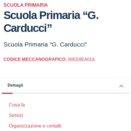
SCUOLA PRIMARIA
Scuola Primaria “G.
Carducci”
Scuola Primaria "G. Carducci"
CODICE MECCANOGRAFICO:
MIEE8EA01A
Dettagli
Cosa fa
Servizi
Organizzazione e contatti