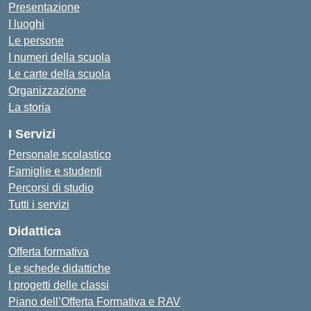
Presentazione
I luoghi
Le persone
I numeri della scuola
Le carte della scuola
Organizzazione
La storia
I Servizi
Personale scolastico
Famiglie e studenti
Percorsi di studio
Tutti i servizi
Didattica
Offerta formativa
Le schede didattiche
I progetti delle classi
Piano dell’Offerta Formativa e RAV