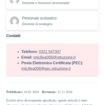
Docente e funzione strumentale
Personale scolastico
Docente di sostegno
Contatti
Telefono:
0331 547307
Email:
miic8ea008@istruzione.it
Posta Elettronica Certificata (PEC):
miic8ea008@pec.istruzione.it
Pubblicato:
Revisione:
10.01.2024
-
21.11.2024
Eccetto dove diversamente specificato, questo articolo è stato