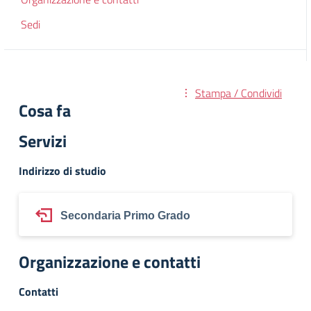
Sedi
Stampa / Condividi
Cosa fa
Servizi
Indirizzo di studio
Secondaria Primo Grado
Organizzazione e contatti
Contatti