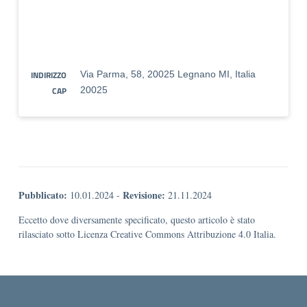
INDIRIZZO
Via Parma, 58, 20025 Legnano MI, Italia
CAP
20025
Pubblicato:
Revisione:
10.01.2024
-
21.11.2024
Eccetto dove diversamente specificato, questo articolo è stato
rilasciato sotto Licenza Creative Commons Attribuzione 4.0 Italia.