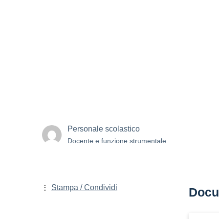
Personale scolastico
Docente e funzione strumentale
Stampa / Condividi
Docu