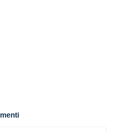
menti