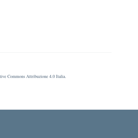
eative Commons Attribuzione 4.0 Italia.