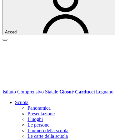
Accedi
Istituto Comprensivo Statale
Giosuè Carducci
Legnano
Scuola
Panoramica
Presentazione
I luoghi
Le persone
I numeri della scuola
Le carte della scuola