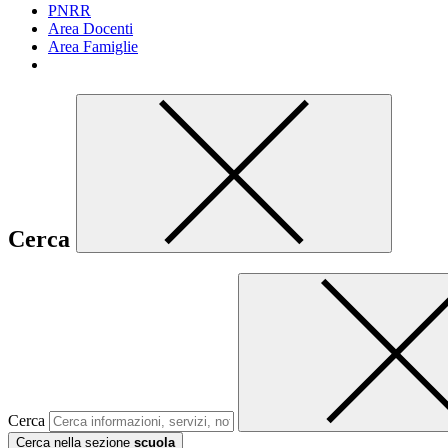
PNRR
Area Docenti
Area Famiglie
Cerca
Cerca
Cerca nella sezione
scuola