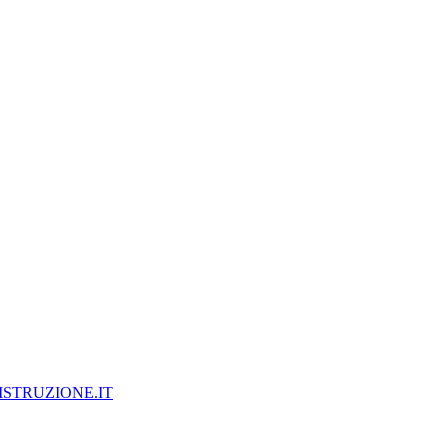
ISTRUZIONE.IT