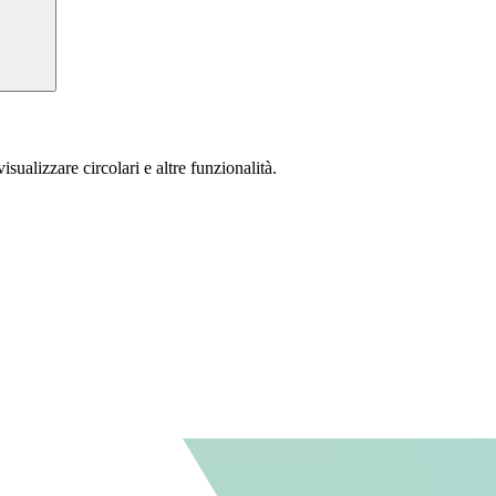
isualizzare circolari e altre funzionalità.