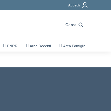
Accedi
Cerca
PNRR
Area Docenti
Area Famiglie