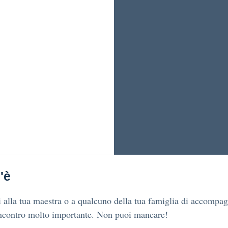
'è
 alla tua maestra o a qualcuno della tua famiglia di accompag
incontro molto importante. Non puoi mancare!