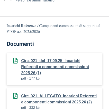
Personale amministrativo
Incarichi Referenze / Componenti commissioni di supporto al
PTOF a.s. 2025/2026
Documenti
Circ. 021_del_17.09.25_Incarichi
Referenti e componenti commissioni
2025.26 (1)
pdf - 177 kb
Circ. 021_ALLEGATO_Incarichi Referenti
e componenti commissioni 2025.26 (2)
pdf - 332 kb