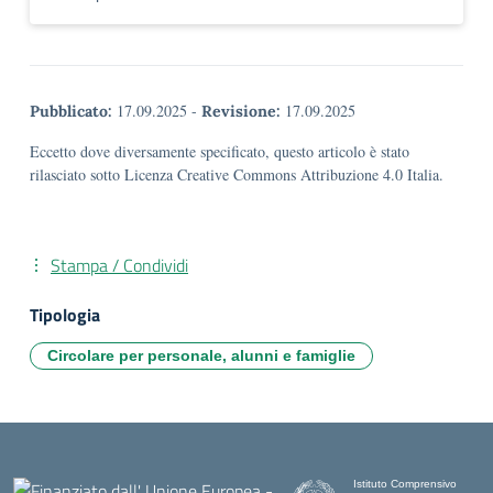
17.09.2025
-
17.09.2025
Pubblicato:
Revisione:
Eccetto dove diversamente specificato, questo articolo è stato
rilasciato sotto Licenza Creative Commons Attribuzione 4.0 Italia.
Stampa / Condividi
Tipologia
Circolare per personale, alunni e famiglie
Istituto Comprensivo