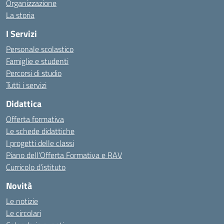
Organizzazione
La storia
I Servizi
Personale scolastico
Famiglie e studenti
Percorsi di studio
Tutti i servizi
Didattica
Offerta formativa
Le schede didattiche
I progetti delle classi
Piano dell’Offerta Formativa e RAV
Curricolo d’istituto
Novità
Le notizie
Le circolari