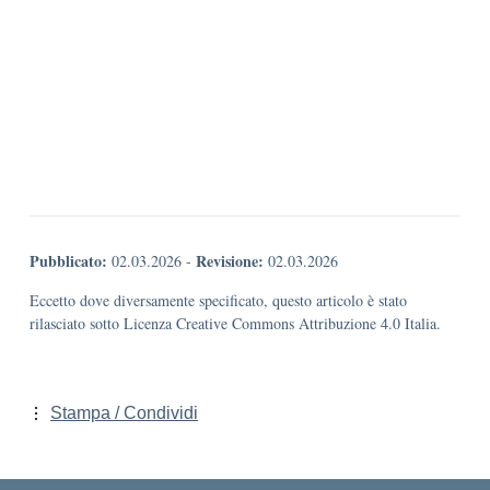
Pubblicato:
Revisione:
02.03.2026
-
02.03.2026
Eccetto dove diversamente specificato, questo articolo è stato
rilasciato sotto Licenza Creative Commons Attribuzione 4.0 Italia.
Stampa / Condividi