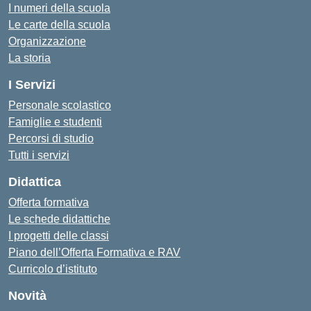
I numeri della scuola
Le carte della scuola
Organizzazione
La storia
I Servizi
Personale scolastico
Famiglie e studenti
Percorsi di studio
Tutti i servizi
Didattica
Offerta formativa
Le schede didattiche
I progetti delle classi
Piano dell’Offerta Formativa e RAV
Curricolo d’istituto
Novità