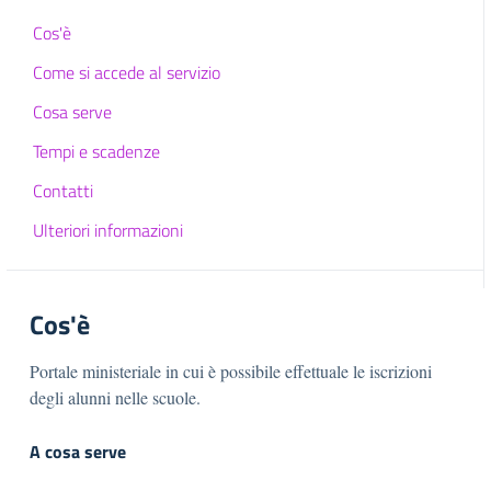
Cos'è
Come si accede al servizio
Cosa serve
Tempi e scadenze
Contatti
Ulteriori informazioni
Cos'è
Portale ministeriale in cui è possibile effettuale le iscrizioni
degli alunni nelle scuole.
A cosa serve