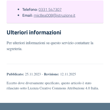
Telefono:
0331 547307
Email:
miic8ea008@istruzione.it
Ulteriori informazioni
Per ulteriori informazioni su questo servizio contattare la
segreteria.
Pubblicato:
Revisione:
25.11.2023
-
12.11.2025
Eccetto dove diversamente specificato, questo articolo è stato
rilasciato sotto Licenza Creative Commons Attribuzione 4.0 Italia.