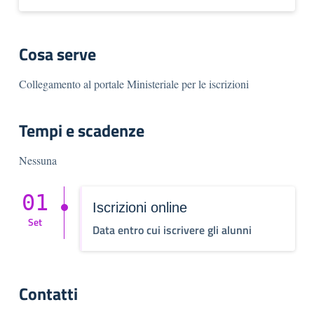
Cosa serve
Collegamento al portale Ministeriale per le iscrizioni
Tempi e scadenze
Nessuna
01
Iscrizioni online
Set
Data entro cui iscrivere gli alunni
Contatti