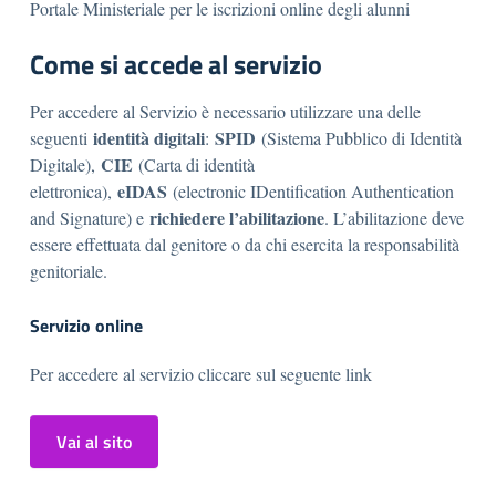
Portale Ministeriale per le iscrizioni online degli alunni
Come si accede al servizio
Per accedere al Servizio è necessario utilizzare una delle
identità digitali
SPID
seguenti
:
(Sistema Pubblico di Identità
CIE
Digitale),
(Carta di identità
eIDAS
elettronica),
(electronic IDentification Authentication
richiedere l’abilitazione
and Signature) e
. L’abilitazione deve
essere effettuata dal genitore o da chi esercita la responsabilità
genitoriale.
Servizio online
Per accedere al servizio cliccare sul seguente link
Vai al sito