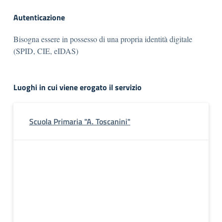
Autenticazione
Bisogna essere in possesso di una propria identità digitale
(SPID, CIE, eIDAS)
Luoghi in cui viene erogato il servizio
Scuola Primaria "A. Toscanini"