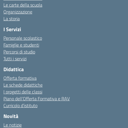
Le carte della scuola
Organizzazione
La storia
I Servizi
Personale scolastico
Famiglie e studenti
Percorsi di studio
Tutti i servizi
Didattica
Offerta formativa
Le schede didattiche
I progetti delle classi
Piano dell’Offerta Formativa e RAV
Curricolo d’istituto
Novità
Le notizie