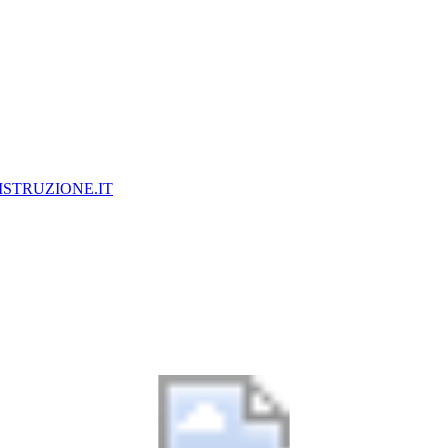
ISTRUZIONE.IT