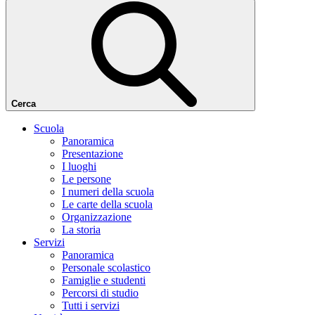
Cerca
Scuola
Panoramica
Presentazione
I luoghi
Le persone
I numeri della scuola
Le carte della scuola
Organizzazione
La storia
Servizi
Panoramica
Personale scolastico
Famiglie e studenti
Percorsi di studio
Tutti i servizi