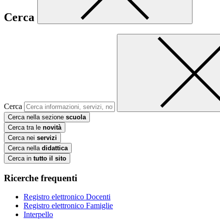
Cerca
Cerca
Cerca nella sezione
scuola
Cerca tra le
novità
Cerca nei
servizi
Cerca nella
didattica
Cerca in
tutto il sito
Ricerche frequenti
Registro elettronico Docenti
Registro elettronico Famiglie
Interpello