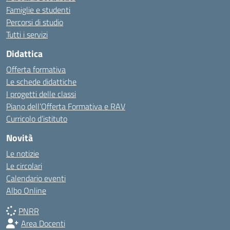
Famiglie e studenti
Percorsi di studio
Tutti i servizi
Didattica
Offerta formativa
Le schede didattiche
I progetti delle classi
Piano dell’Offerta Formativa e RAV
Curricolo d’istituto
Novità
Le notizie
Le circolari
Calendario eventi
Albo Online
PNRR
Area Docenti