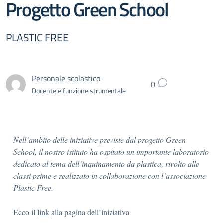
Progetto Green School
PLASTIC FREE
Personale scolastico
0
Docente e funzione strumentale
Nell’ambito delle iniziative previste dal progetto Green
School, il nostro istituto ha ospitato un importante laboratorio
dedicato al tema dell’inquinamento da plastica, rivolto alle
classi prime e realizzato in collaborazione con l’associazione
Plastic Free.
Ecco il
link
alla pagina dell’iniziativa