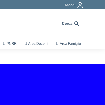
Accedi
Cerca
PNRR
Area Docenti
Area Famiglie