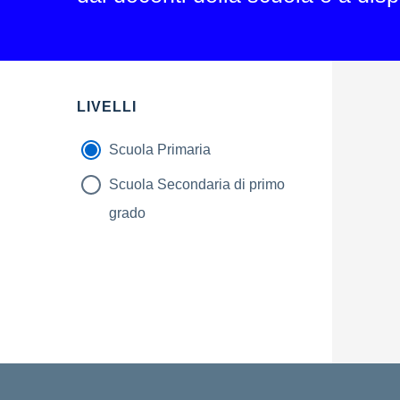
LIVELLI
Scuola Primaria
Scuola Secondaria di primo
grado