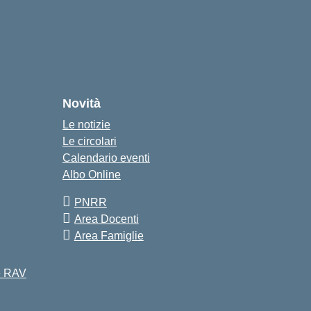
Novità
Le notizie
Le circolari
Calendario eventi
Albo Online
PNRR
Area Docenti
Area Famiglie
 e RAV