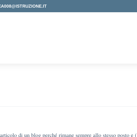
EA008@ISTRUZIONE.IT
articolo di un blog perché rimane sempre allo stesso posto e 