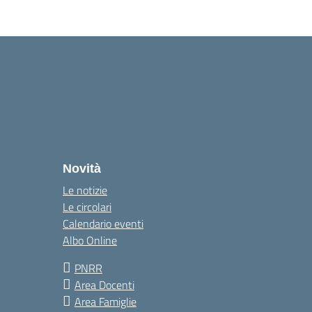
Novità
Le notizie
Le circolari
Calendario eventi
Albo Online
PNRR
Area Docenti
Area Famiglie