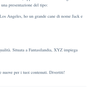
 una presentazione del tipo:
 a Los Angeles, ho un grande cane di nome Jack e
qualità. Situata a Fantasilandia, XYZ impiega
 nuove per i tuoi contenuti. Divertiti!