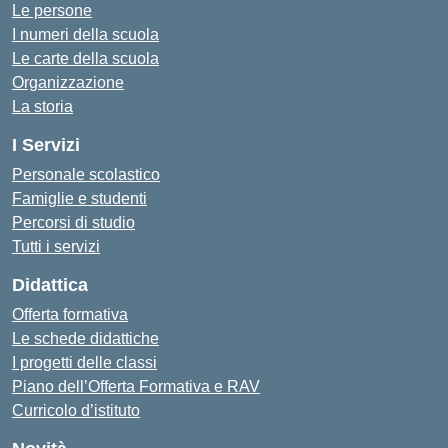
Le persone
I numeri della scuola
Le carte della scuola
Organizzazione
La storia
I Servizi
Personale scolastico
Famiglie e studenti
Percorsi di studio
Tutti i servizi
Didattica
Offerta formativa
Le schede didattiche
I progetti delle classi
Piano dell’Offerta Formativa e RAV
Curricolo d’istituto