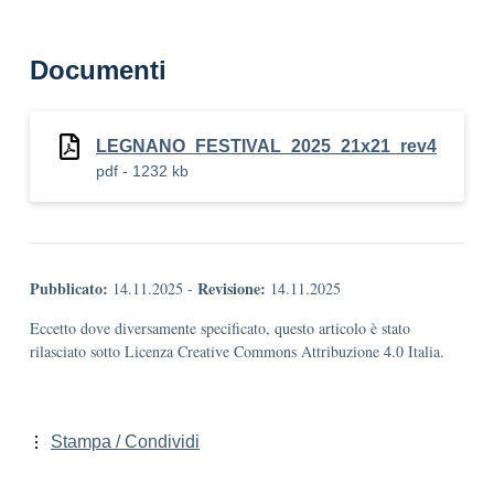
Documenti
LEGNANO_FESTIVAL_2025_21x21_rev4
pdf - 1232 kb
Pubblicato:
Revisione:
14.11.2025
-
14.11.2025
Eccetto dove diversamente specificato, questo articolo è stato
rilasciato sotto Licenza Creative Commons Attribuzione 4.0 Italia.
Stampa / Condividi