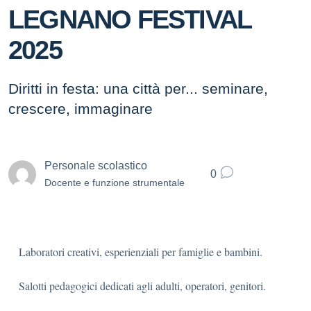
LEGNANO FESTIVAL
2025
Diritti in festa: una città per... seminare,
crescere, immaginare
Personale scolastico
0
Docente e funzione strumentale
Laboratori creativi, esperienziali per famiglie e bambini.
Salotti pedagogici dedicati agli adulti, operatori, genitori.