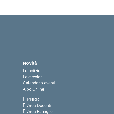
Novità
Le notizie
Le circolari
Calendario eventi
Albo Online
PNRR
Area Docenti
Area Famiglie