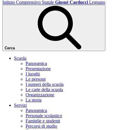
Istituto Comprensivo Statale
Giosuè Carducci
Legnano
Cerca
Scuola
Panoramica
Presentazione
I luoghi
Le persone
I numeri della scuola
Le carte della scuola
Organizzazione
La storia
Servizi
Panoramica
Personale scolastico
Famiglie e studenti
Percorsi di studio