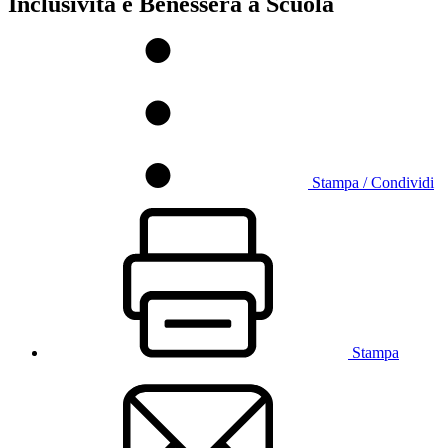
Inclusivita e Benessera a Scuola
Stampa / Condividi
Stampa