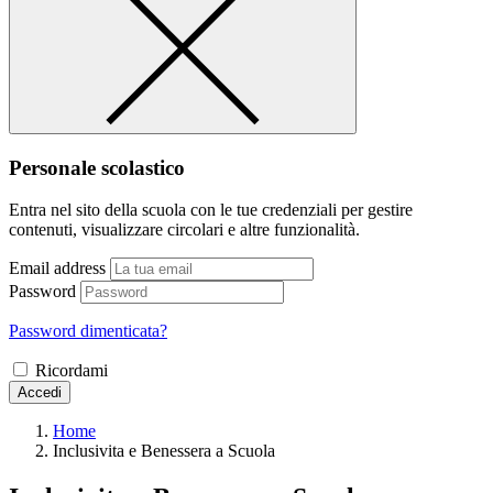
Personale scolastico
Entra nel sito della scuola con le tue credenziali per gestire
contenuti, visualizzare circolari e altre funzionalità.
Email address
Password
Password dimenticata?
Ricordami
Accedi
Home
Inclusivita e Benessera a Scuola