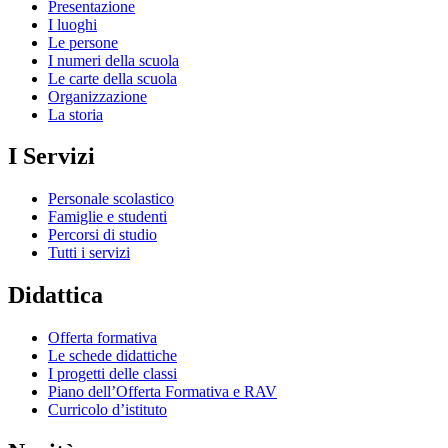
Presentazione
I luoghi
Le persone
I numeri della scuola
Le carte della scuola
Organizzazione
La storia
I Servizi
Personale scolastico
Famiglie e studenti
Percorsi di studio
Tutti i servizi
Didattica
Offerta formativa
Le schede didattiche
I progetti delle classi
Piano dell’Offerta Formativa e RAV
Curricolo d’istituto