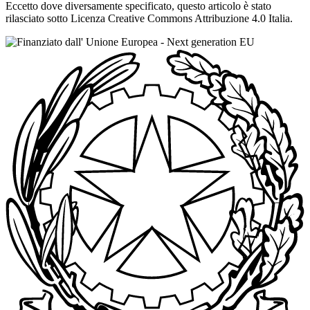
Eccetto dove diversamente specificato, questo articolo è stato
rilasciato sotto Licenza Creative Commons Attribuzione 4.0 Italia.