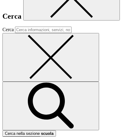
Cerca
Cerca
Cerca nella sezione
scuola