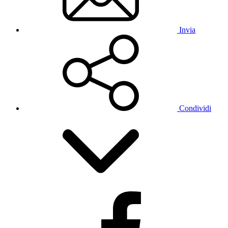
Invia
Condividi