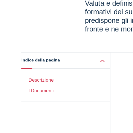
Valuta e definis
formativi dei su
predispone gli i
fronte e ne moni
Indice della pagina
Descrizione
I Documenti