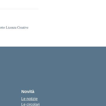
sotto Licenza Creative
Novità
Le notizie
Le circolari