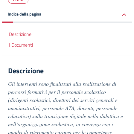
Indice della pagina
Descrizione
I Documenti
Descrizione
Gli interventi sono finalizzati alla realizzazione di
percorsi formativi per il personale scolastico
(dirigenti scolastici, direttori dei servizi generali e
amministrativi, personale ATA, docenti, personale
educativo) sulla transizione digitale nella didattica e
nell’organizzazione scolastica, in coerenza con i
quadri di riferimento europei per le competenze