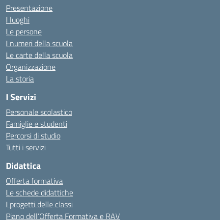
Presentazione
I luoghi
Le persone
I numeri della scuola
Le carte della scuola
Organizzazione
La storia
I Servizi
Personale scolastico
Famiglie e studenti
Percorsi di studio
Tutti i servizi
Didattica
Offerta formativa
Le schede didattiche
I progetti delle classi
Piano dell’Offerta Formativa e RAV