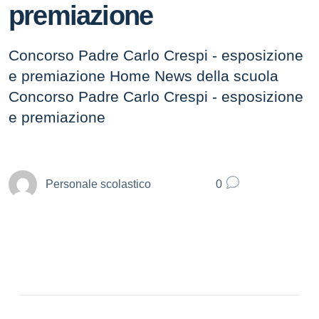
premiazione
Concorso Padre Carlo Crespi - esposizione
e premiazione Home News della scuola
Concorso Padre Carlo Crespi - esposizione
e premiazione
Personale scolastico
0