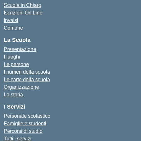
Scuola in Chiaro
Iscrizioni On Line
Invalsi
Comune
La Scuola
Presentazione
I luoghi
Le persone
I numeri della scuola
Le carte della scuola
Organizzazione
La storia
I Servizi
Personale scolastico
Famiglie e studenti
Percorsi di studio
Tutti i servizi