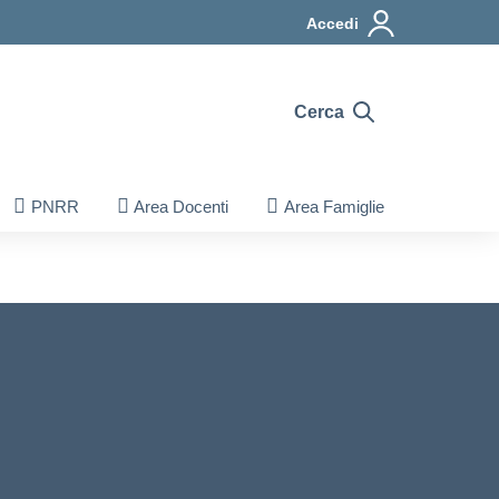
Accedi
Cerca
PNRR
Area Docenti
Area Famiglie