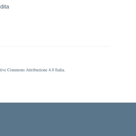
dita
eative Commons Attribuzione 4.0 Italia.