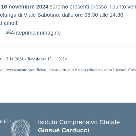
 16 novembre 2024
saremo presenti presso il punto ven
selunga di Viale Sabotino, dalle ore 08:30 alle 14:30.
tiamo!!!
o:
Revisione:
13.11.2024
-
13.11.2024
e diversamente specificato, questo articolo è stato rilasciato sotto Licenza Cr
Istituto Comprensivo Statale
Giosuè Carducci