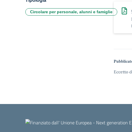
Tipologia
Circolare per personale, alunni e famiglie
Pubblicat
Eccetto d