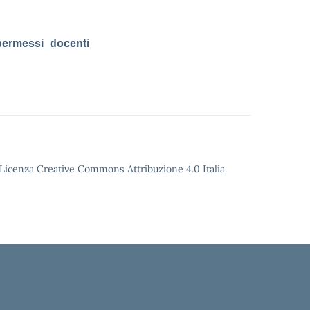
_permessi_docenti
o Licenza Creative Commons Attribuzione 4.0 Italia.