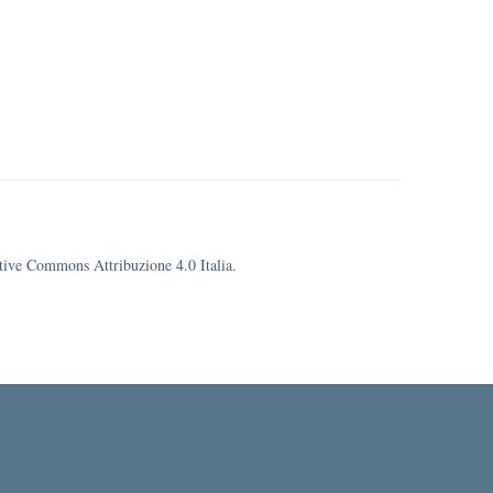
eative Commons Attribuzione 4.0 Italia.