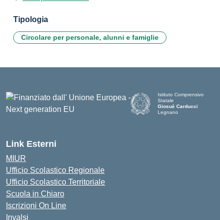
Tipologia
Circolare per personale, alunni e famiglie
Istituto Comprensivo
Statale
Giosuè Carducci
Legnano
Link Esterni
MIUR
Ufficio Scolastico Regionale
Ufficio Scolastico Territoriale
Scuola in Chiaro
Iscrizioni On Line
Invalsi