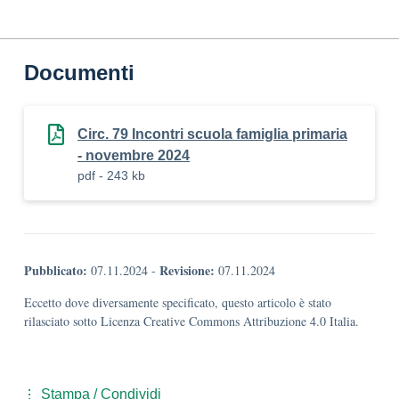
Documenti
Circ. 79 Incontri scuola famiglia primaria
- novembre 2024
pdf - 243 kb
Pubblicato:
Revisione:
07.11.2024
-
07.11.2024
Eccetto dove diversamente specificato, questo articolo è stato
rilasciato sotto Licenza Creative Commons Attribuzione 4.0 Italia.
Stampa / Condividi