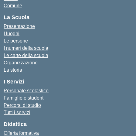
Comune
La Scuola
Presentazione
I luoghi
Le persone
I numeri della scuola
Le carte della scuola
Organizzazione
La storia
I Servizi
Personale scolastico
Famiglie e studenti
Percorsi di studio
Tutti i servizi
Didattica
Offerta formativa