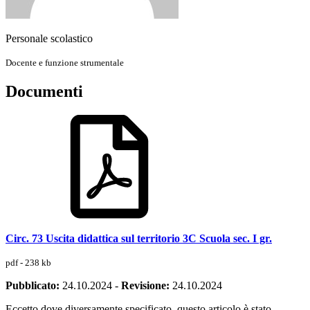
Personale scolastico
Docente e funzione strumentale
Documenti
Circ. 73 Uscita didattica sul territorio 3C Scuola sec. I gr.
pdf - 238 kb
Pubblicato:
24.10.2024
-
Revisione:
24.10.2024
Eccetto dove diversamente specificato, questo articolo è stato