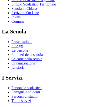
Ufficio Scolastico Territoriale
Scuola in Chiaro
Iscrizioni On Line
Invalsi
Comune
La Scuola
Presentazione
I luoghi
Le persone
I numeri della scuola
Le carte della scuola
Organizzazione
La storia
I Servizi
Personale scolastico
Famiglie e studenti
Percorsi di studio
Tutti i servizi