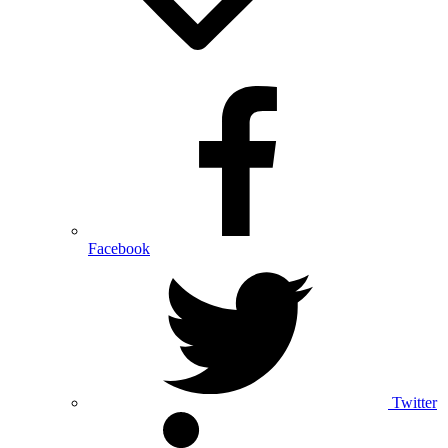
Facebook
Twitter