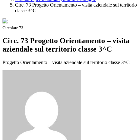
Circ. 73 Progetto Orientamento – visita aziendale sul territorio
classe 3^C
Circolare 73
Circ. 73 Progetto Orientamento – visita
aziendale sul territorio classe 3^C
Progetto Orientamento – visita aziendale sul territorio classe 3^C