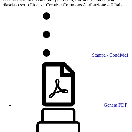
rilasciato sotto Licenza Creative Commons Attribuzione 4.0 Italia.
Stampa / Condividi
Genera PDF