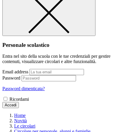
Personale scolastico
Entra nel sito della scuola con le tue credenziali per gestire
contenuti, visualizzare circolari e altre funzionalità.
Email address
Password
Password dimenticata?
Ricordami
Accedi
Home
Novità
Le circolari
Circolare per personale, alunni e famiglie