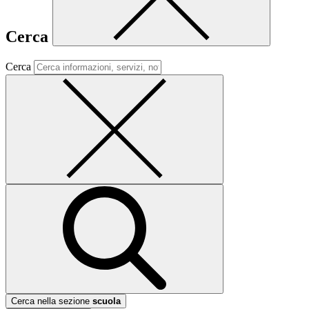
Cerca
Cerca
Cerca nella sezione
scuola