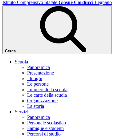
Istituto Comprensivo Statale
Giosuè Carducci
Legnano
Cerca
Scuola
Panoramica
Presentazione
I luoghi
Le persone
I numeri della scuola
Le carte della scuola
Organizzazione
La storia
Servizi
Panoramica
Personale scolastico
Famiglie e studenti
Percorsi di studio