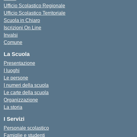
Ufficio Scolastico Regionale
Ufficio Scolastico Territoriale
Scuola in Chiaro
Iscrizioni On Line
Invalsi
Comune
La Scuola
Presentazione
I luoghi
Le persone
I numeri della scuola
Le carte della scuola
Organizzazione
La storia
I Servizi
Personale scolastico
Famiglie e studenti