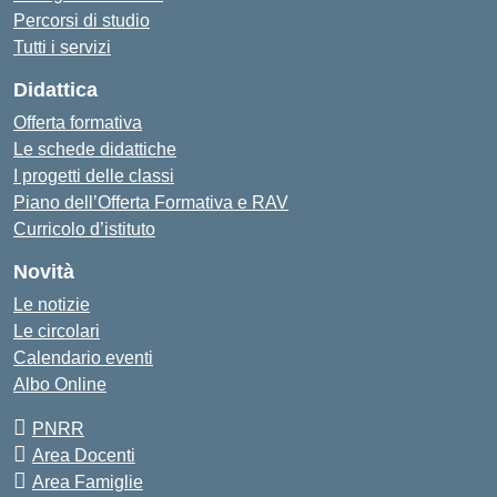
Percorsi di studio
Tutti i servizi
Didattica
Offerta formativa
Le schede didattiche
I progetti delle classi
Piano dell’Offerta Formativa e RAV
Curricolo d’istituto
Novità
Le notizie
Le circolari
Calendario eventi
Albo Online
PNRR
Area Docenti
Area Famiglie