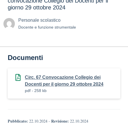
convocazione Collegio dei Docenti per il
giorno 29 ottobre 2024
Personale scolastico
Docente e funzione strumentale
Documenti
Circ. 67 Convocazione Collegio dei
Docenti per il giorno 29 ottobre 2024
pdf - 258 kb
Pubblicato:
Revisione:
22.10.2024
-
22.10.2024