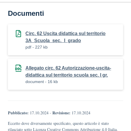
Documenti
Circ. 62 Uscita didattica sul territorio
3A_Scuola_sec._I_grado
pdf - 227 kb
Allegato circ. 62 Autorizzazione-uscita-
didattica sul territorio scuola sec. I gr.
document - 16 kb
Pubblicato:
Revisione:
17.10.2024
-
17.10.2024
Eccetto dove diversamente specificato, questo articolo è stato
rilasciato sotto Licenza Creative Commons Attribuzione 4.0 Italia.