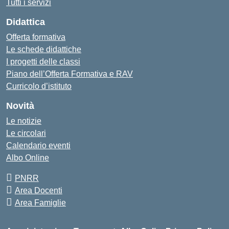
Tutti i servizi
Didattica
Offerta formativa
Le schede didattiche
I progetti delle classi
Piano dell’Offerta Formativa e RAV
Curricolo d’istituto
Novità
Le notizie
Le circolari
Calendario eventi
Albo Online
PNRR
Area Docenti
Area Famiglie