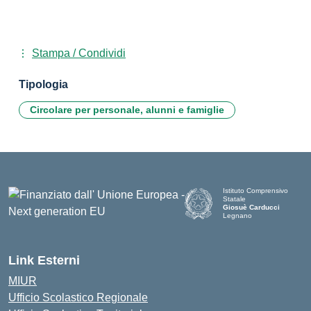
Stampa / Condividi
Tipologia
Circolare per personale, alunni e famiglie
Istituto Comprensivo
Statale
Giosuè Carducci
Legnano
Link Esterni
MIUR
Ufficio Scolastico Regionale