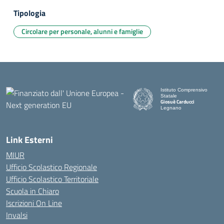
Tipologia
Circolare per personale, alunni e famiglie
Istituto Comprensivo
Statale
Giosuè Carducci
Legnano
Link Esterni
MIUR
Ufficio Scolastico Regionale
Ufficio Scolastico Territoriale
Scuola in Chiaro
Iscrizioni On Line
Invalsi