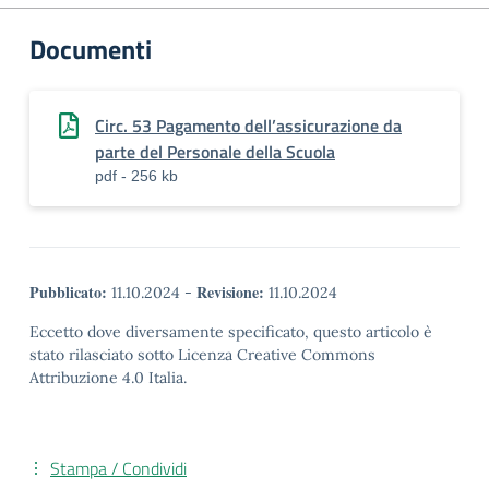
Documenti
Circ. 53 Pagamento dell’assicurazione da
parte del Personale della Scuola
pdf - 256 kb
Pubblicato:
Revisione:
11.10.2024
-
11.10.2024
Eccetto dove diversamente specificato, questo articolo è
stato rilasciato sotto Licenza Creative Commons
Attribuzione 4.0 Italia.
Stampa / Condividi