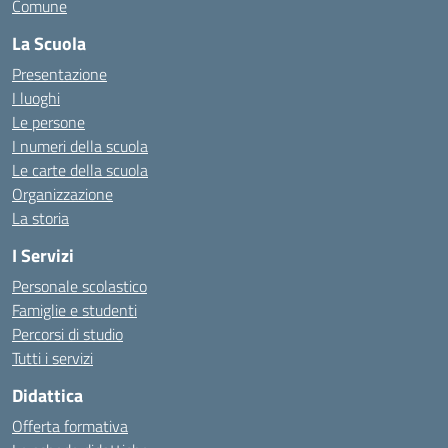
Comune
La Scuola
Presentazione
I luoghi
Le persone
I numeri della scuola
Le carte della scuola
Organizzazione
La storia
I Servizi
Personale scolastico
Famiglie e studenti
Percorsi di studio
Tutti i servizi
Didattica
Offerta formativa