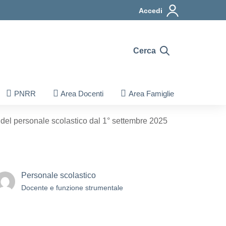
Accedi
Cerca
PNRR
Area Docenti
Area Famiglie
 del personale scolastico dal 1° settembre 2025
Personale scolastico
Docente e funzione strumentale