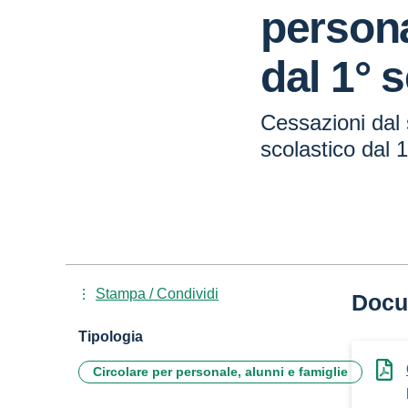
persona
dal 1° 
Cessazioni dal 
scolastico dal 
Stampa / Condividi
Docu
Tipologia
Circolare per personale, alunni e famiglie