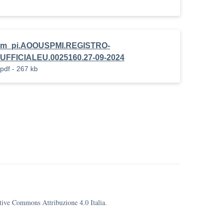
m_pi.AOOUSPMI.REGISTRO-
UFFICIALEU.0025160.27-09-2024
pdf - 267 kb
eative Commons Attribuzione 4.0 Italia.