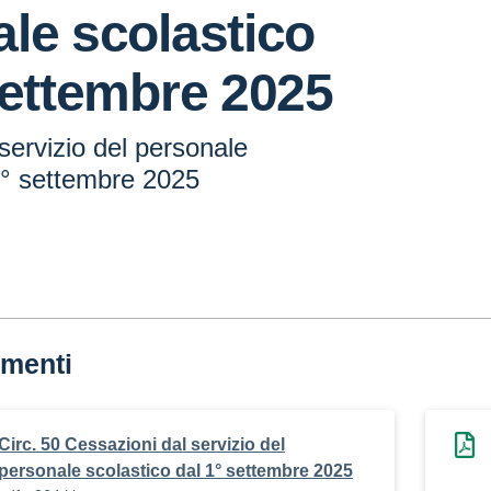
le scolastico
settembre 2025
servizio del personale
1° settembre 2025
menti
Circ. 50 Cessazioni dal servizio del
personale scolastico dal 1° settembre 2025