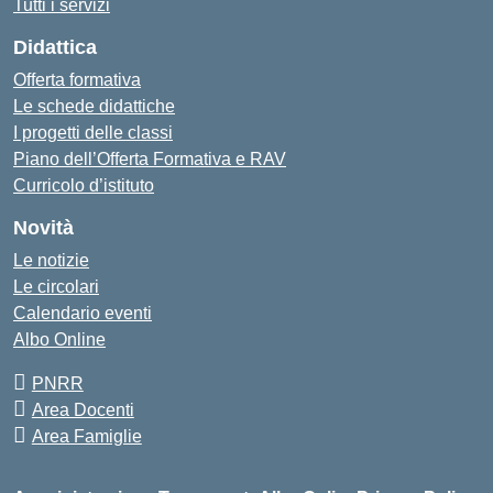
Tutti i servizi
Didattica
Offerta formativa
Le schede didattiche
I progetti delle classi
Piano dell’Offerta Formativa e RAV
Curricolo d’istituto
Novità
Le notizie
Le circolari
Calendario eventi
Albo Online
PNRR
Area Docenti
Area Famiglie