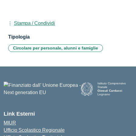
Stampa / Condividi
Tipologia
Circolare per personale, alunni e famiglie
Istituto Comprensivo
Statale
Giosuè Carducci
Legnano
Link Esterni
MIUR
Ufficio Scolastico Regionale