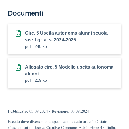
Documenti
Circ. 5 Uscita autonoma alunni scuola
sec. I gr. a. s. 2024-2025
pdf - 240 kb
Allegato circ. 5 Modello uscita autonoma
alunni
pdf - 219 kb
Pubblicato:
Revisione:
03.09.2024
-
03.09.2024
Eccetto dove diversamente specificato, questo articolo è stato
rilasciato sotto Licenza Creative Commons Attribuzione 4.0 Italia.