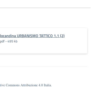
locandina URBANISMO TATTICO 1.1 (2)
pdf - 495 kb
eative Commons Attribuzione 4.0 Italia.