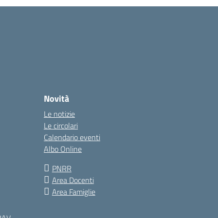
Novità
Le notizie
Le circolari
Calendario eventi
Albo Online
PNRR
Area Docenti
Area Famiglie