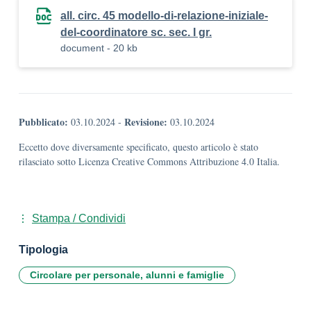
all. circ. 45 modello-di-relazione-iniziale-
del-coordinatore sc. sec. I gr.
document - 20 kb
Pubblicato:
Revisione:
03.10.2024
-
03.10.2024
Eccetto dove diversamente specificato, questo articolo è stato
rilasciato sotto Licenza Creative Commons Attribuzione 4.0 Italia.
Stampa / Condividi
Tipologia
Circolare per personale, alunni e famiglie