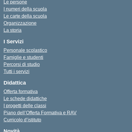
Le persone
I numeri della scuola
Le carte della scuola
Organizzazione
La storia
I Servizi
Personale scolastico
Famiglie e studenti
Percorsi di studio
Tutti i servizi
Didattica
Offerta formativa
Le schede didattiche
I progetti delle classi
Piano dell’Offerta Formativa e RAV
Curricolo d’istituto
Novità