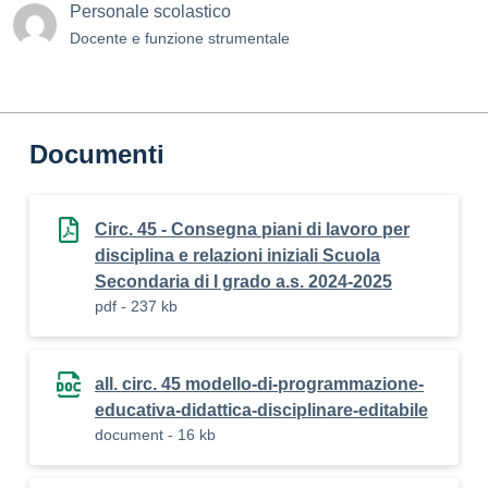
Personale scolastico
Docente e funzione strumentale
Documenti
Circ. 45 - Consegna piani di lavoro per
disciplina e relazioni iniziali Scuola
Secondaria di I grado a.s. 2024-2025
pdf - 237 kb
all. circ. 45 modello-di-programmazione-
educativa-didattica-disciplinare-editabile
document - 16 kb