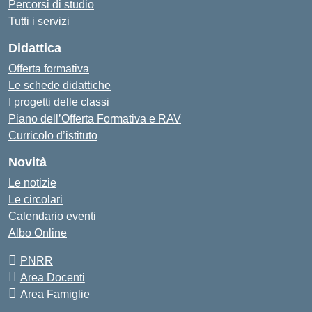
Percorsi di studio
Tutti i servizi
Didattica
Offerta formativa
Le schede didattiche
I progetti delle classi
Piano dell’Offerta Formativa e RAV
Curricolo d’istituto
Novità
Le notizie
Le circolari
Calendario eventi
Albo Online
PNRR
Area Docenti
Area Famiglie