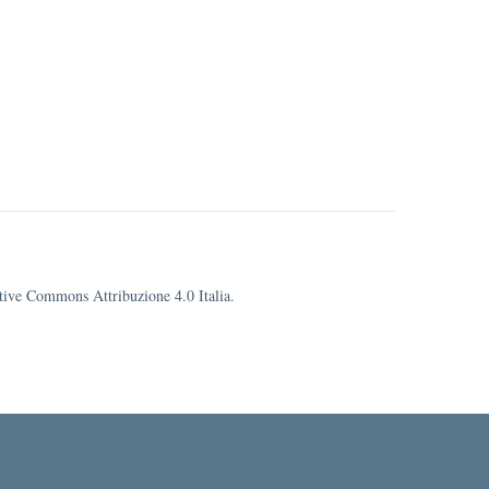
eative Commons Attribuzione 4.0 Italia.