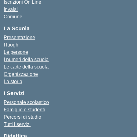
Iscrizioni On Line
Invalsi
Comune
La Scuola
Presentazione
I luoghi
Le persone
I numeri della scuola
Le carte della scuola
Organizzazione
La storia
I Servizi
Personale scolastico
Famiglie e studenti
Percorsi di studio
Tutti i servizi
Didattica