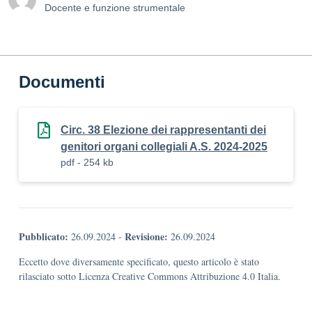
Docente e funzione strumentale
Documenti
Circ. 38 Elezione dei rappresentanti dei
genitori organi collegiali A.S. 2024-2025
pdf - 254 kb
Pubblicato:
Revisione:
26.09.2024
-
26.09.2024
Eccetto dove diversamente specificato, questo articolo è stato
rilasciato sotto Licenza Creative Commons Attribuzione 4.0 Italia.