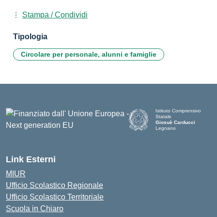
Stampa / Condividi
Tipologia
Circolare per personale, alunni e famiglie
Istituto Comprensivo
Statale
Giosuè Carducci
Legnano
Link Esterni
MIUR
Ufficio Scolastico Regionale
Ufficio Scolastico Territoriale
Scuola in Chiaro