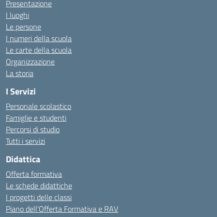
Presentazione
I luoghi
Le persone
I numeri della scuola
Le carte della scuola
Organizzazione
La storia
I Servizi
Personale scolastico
Famiglie e studenti
Percorsi di studio
Tutti i servizi
Didattica
Offerta formativa
Le schede didattiche
I progetti delle classi
Piano dell’Offerta Formativa e RAV