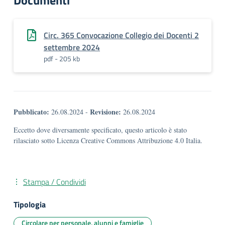
Documenti
Circ. 365 Convocazione Collegio dei Docenti 2
settembre 2024
pdf - 205 kb
Pubblicato:
Revisione:
26.08.2024
-
26.08.2024
Eccetto dove diversamente specificato, questo articolo è stato
rilasciato sotto Licenza Creative Commons Attribuzione 4.0 Italia.
Stampa / Condividi
Tipologia
Circolare per personale, alunni e famiglie