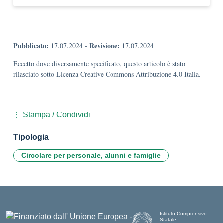
Pubblicato:
Revisione:
17.07.2024
-
17.07.2024
Eccetto dove diversamente specificato, questo articolo è stato
rilasciato sotto Licenza Creative Commons Attribuzione 4.0 Italia.
Stampa / Condividi
Tipologia
Circolare per personale, alunni e famiglie
Istituto Comprensivo
Statale