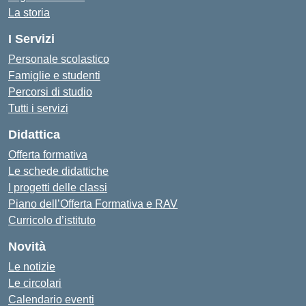
La storia
I Servizi
Personale scolastico
Famiglie e studenti
Percorsi di studio
Tutti i servizi
Didattica
Offerta formativa
Le schede didattiche
I progetti delle classi
Piano dell’Offerta Formativa e RAV
Curricolo d’istituto
Novità
Le notizie
Le circolari
Calendario eventi