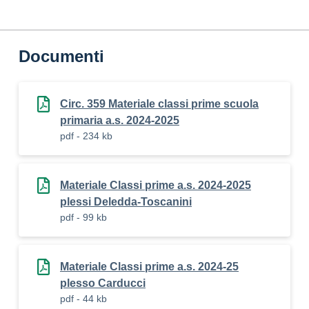
Documenti
Circ. 359 Materiale classi prime scuola
primaria a.s. 2024-2025
pdf - 234 kb
Materiale Classi prime a.s. 2024-2025
plessi Deledda-Toscanini
pdf - 99 kb
Materiale Classi prime a.s. 2024-25
plesso Carducci
pdf - 44 kb