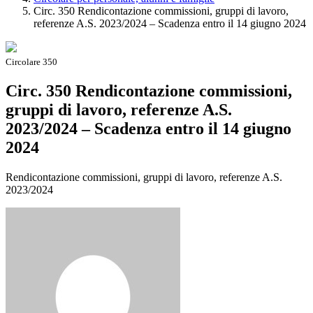
Circ. 350 Rendicontazione commissioni, gruppi di lavoro,
referenze A.S. 2023/2024 – Scadenza entro il 14 giugno 2024
Circolare 350
Circ. 350 Rendicontazione commissioni,
gruppi di lavoro, referenze A.S.
2023/2024 – Scadenza entro il 14 giugno
2024
Rendicontazione commissioni, gruppi di lavoro, referenze A.S.
2023/2024