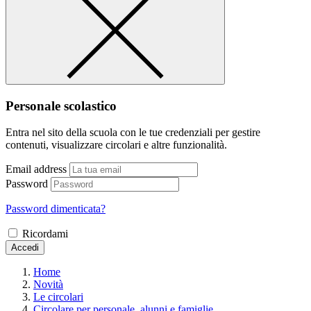
Personale scolastico
Entra nel sito della scuola con le tue credenziali per gestire
contenuti, visualizzare circolari e altre funzionalità.
Email address
Password
Password dimenticata?
Ricordami
Accedi
Home
Novità
Le circolari
Circolare per personale, alunni e famiglie