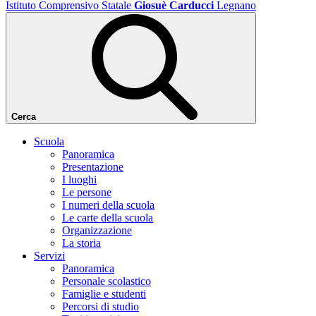
Istituto Comprensivo Statale
Giosuè Carducci
Legnano
Cerca
Scuola
Panoramica
Presentazione
I luoghi
Le persone
I numeri della scuola
Le carte della scuola
Organizzazione
La storia
Servizi
Panoramica
Personale scolastico
Famiglie e studenti
Percorsi di studio