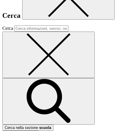
Cerca
Cerca
Cerca nella sezione
scuola