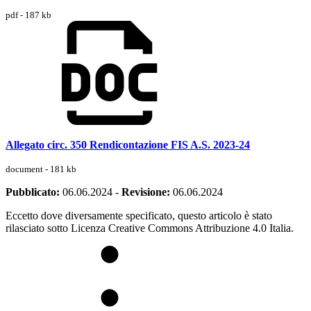
pdf - 187 kb
Allegato circ. 350 Rendicontazione FIS A.S. 2023-24
document - 181 kb
Pubblicato:
06.06.2024
-
Revisione:
06.06.2024
Eccetto dove diversamente specificato, questo articolo è stato
rilasciato sotto Licenza Creative Commons Attribuzione 4.0 Italia.