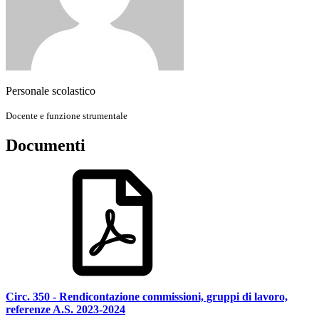
Personale scolastico
Docente e funzione strumentale
Documenti
Circ. 350 - Rendicontazione commissioni, gruppi di lavoro,
referenze A.S. 2023-2024