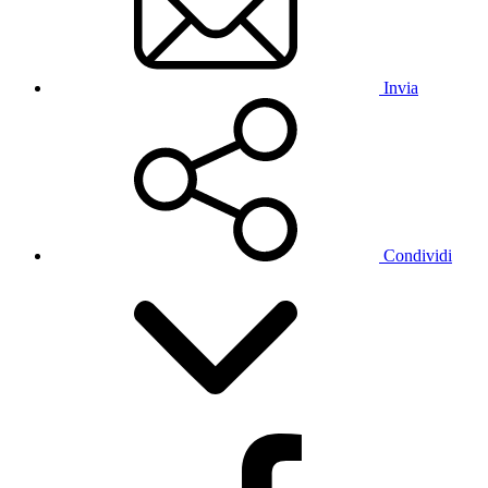
Invia
Condividi