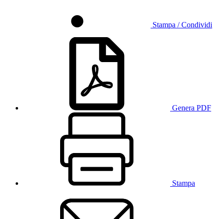
Stampa / Condividi
Genera PDF
Stampa