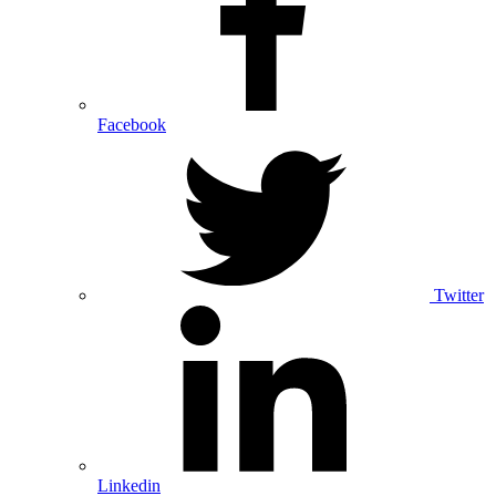
Facebook
Twitter
Linkedin