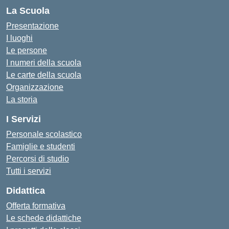
La Scuola
Presentazione
I luoghi
Le persone
I numeri della scuola
Le carte della scuola
Organizzazione
La storia
I Servizi
Personale scolastico
Famiglie e studenti
Percorsi di studio
Tutti i servizi
Didattica
Offerta formativa
Le schede didattiche