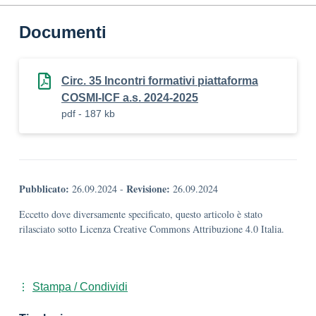
Documenti
Circ. 35 Incontri formativi piattaforma
COSMI-ICF a.s. 2024-2025
pdf - 187 kb
Pubblicato:
Revisione:
26.09.2024
-
26.09.2024
Eccetto dove diversamente specificato, questo articolo è stato
rilasciato sotto Licenza Creative Commons Attribuzione 4.0 Italia.
Stampa / Condividi