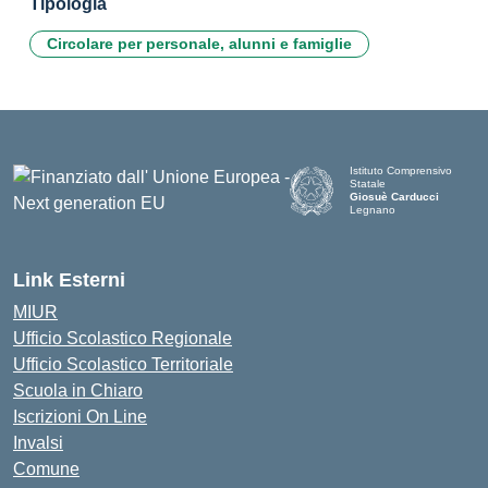
Tipologia
Circolare per personale, alunni e famiglie
Istituto Comprensivo
Statale
Giosuè Carducci
Legnano
Link Esterni
MIUR
Ufficio Scolastico Regionale
Ufficio Scolastico Territoriale
Scuola in Chiaro
Iscrizioni On Line
Invalsi
Comune