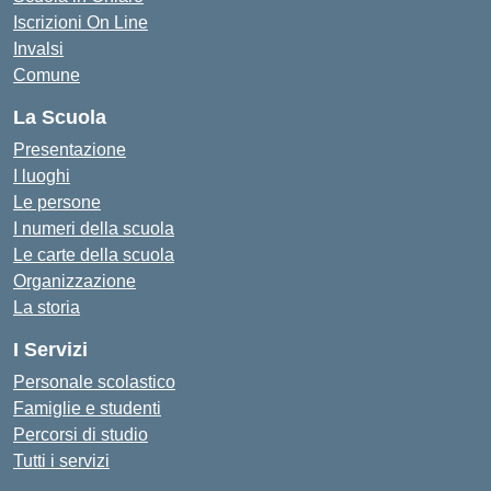
Iscrizioni On Line
Invalsi
Comune
La Scuola
Presentazione
I luoghi
Le persone
I numeri della scuola
Le carte della scuola
Organizzazione
La storia
I Servizi
Personale scolastico
Famiglie e studenti
Percorsi di studio
Tutti i servizi