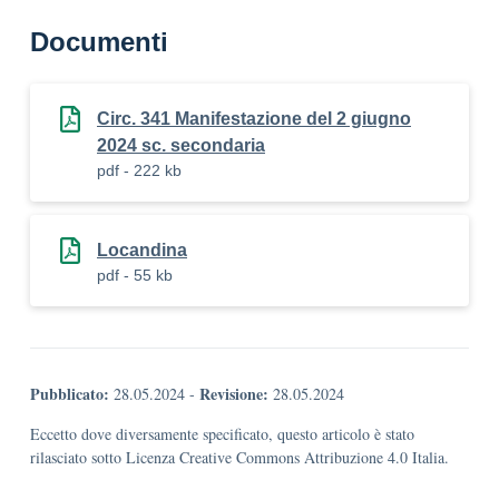
Documenti
Circ. 341 Manifestazione del 2 giugno
2024 sc. secondaria
pdf - 222 kb
Locandina
pdf - 55 kb
Pubblicato:
Revisione:
28.05.2024
-
28.05.2024
Eccetto dove diversamente specificato, questo articolo è stato
rilasciato sotto Licenza Creative Commons Attribuzione 4.0 Italia.