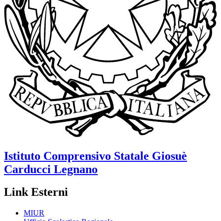
Istituto Comprensivo Statale
Giosuè
Carducci
Legnano
Link Esterni
MIUR