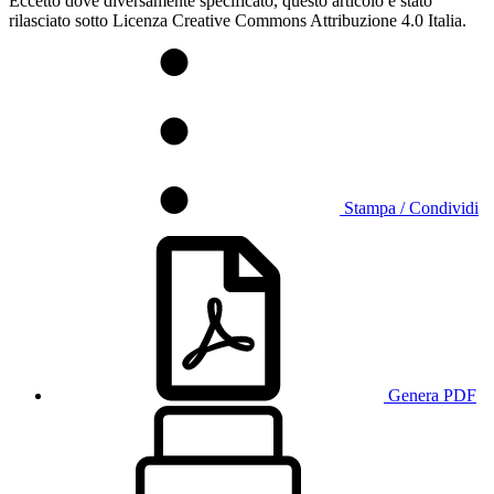
Eccetto dove diversamente specificato, questo articolo è stato
rilasciato sotto Licenza Creative Commons Attribuzione 4.0 Italia.
Stampa / Condividi
Genera PDF