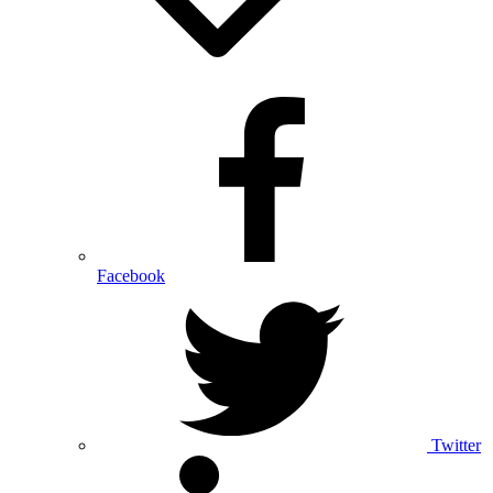
Facebook
Twitter