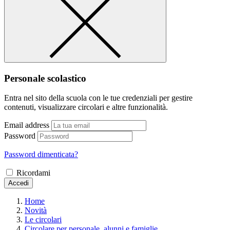
Personale scolastico
Entra nel sito della scuola con le tue credenziali per gestire
contenuti, visualizzare circolari e altre funzionalità.
Email address
Password
Password dimenticata?
Ricordami
Accedi
Home
Novità
Le circolari
Circolare per personale, alunni e famiglie