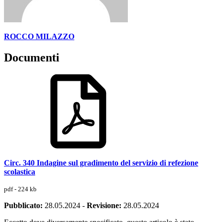
ROCCO MILAZZO
Documenti
Circ. 340 Indagine sul gradimento del servizio di refezione
scolastica
pdf - 224 kb
Pubblicato:
28.05.2024
-
Revisione:
28.05.2024