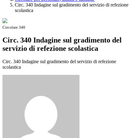
Circ. 340 Indagine sul gradimento del servizio di refezione
scolastica
Circolare 340
Circ. 340 Indagine sul gradimento del
servizio di refezione scolastica
Circ. 340 Indagine sul gradimento del servizio di refezione
scolastica