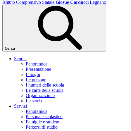
Istituto Comprensivo Statale
Giosuè Carducci
Legnano
Cerca
Scuola
Panoramica
Presentazione
I luoghi
Le persone
I numeri della scuola
Le carte della scuola
Organizzazione
La storia
Servizi
Panoramica
Personale scolastico
Famiglie e studenti
Percorsi di studio