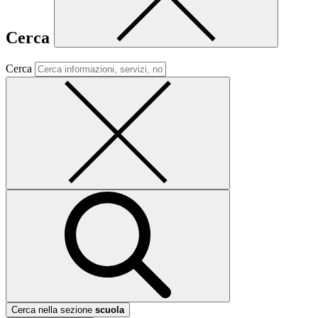
Cerca
Cerca
Cerca nella sezione
scuola