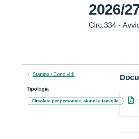
2026/2
Circ.334 - Avvi
Stampa / Condividi
Docu
Tipologia
Circolare per personale, alunni e famiglie