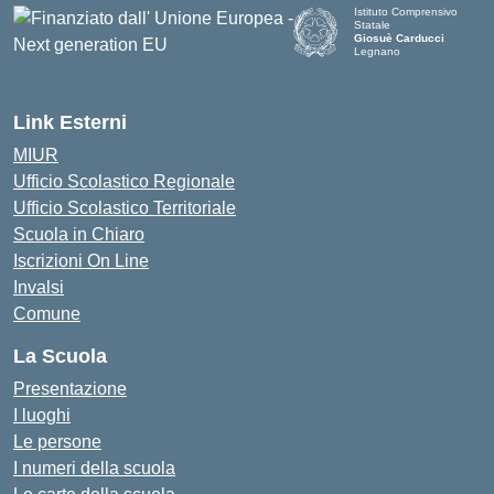
Istituto Comprensivo
Statale
Giosuè Carducci
Legnano
Link Esterni
MIUR
Ufficio Scolastico Regionale
Ufficio Scolastico Territoriale
Scuola in Chiaro
Iscrizioni On Line
Invalsi
Comune
La Scuola
Presentazione
I luoghi
Le persone
I numeri della scuola