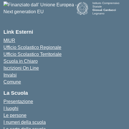
Istituto Comprensivo
Statale
Giosuè Carducci
Legnano
Link Esterni
MIUR
Ufficio Scolastico Regionale
Ufficio Scolastico Territoriale
Scuola in Chiaro
Iscrizioni On Line
Invalsi
Comune
La Scuola
Presentazione
I luoghi
Le persone
I numeri della scuola