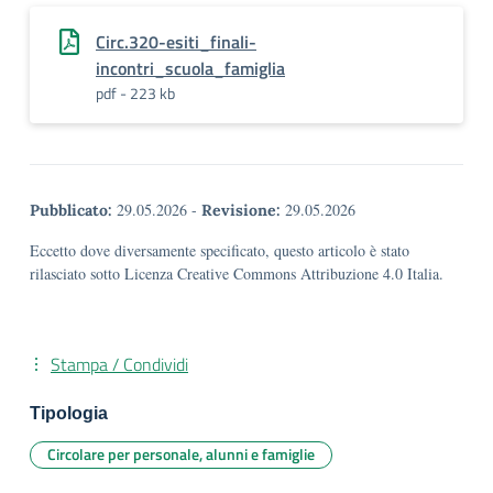
Circ.320-esiti_finali-
incontri_scuola_famiglia
pdf - 223 kb
29.05.2026
-
29.05.2026
Pubblicato:
Revisione:
Eccetto dove diversamente specificato, questo articolo è stato
rilasciato sotto Licenza Creative Commons Attribuzione 4.0 Italia.
Stampa / Condividi
Tipologia
Circolare per personale, alunni e famiglie