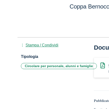
Coppa Bernocc
Stampa / Condividi
Docu
Tipologia
Circolare per personale, alunni e famiglie
Pubblicat